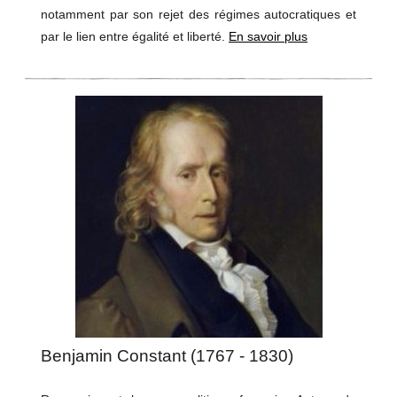
notamment par son rejet des régimes autocratiques et
par le lien entre égalité et liberté.
En savoir plus
Benjamin Constant (1767 - 1830)