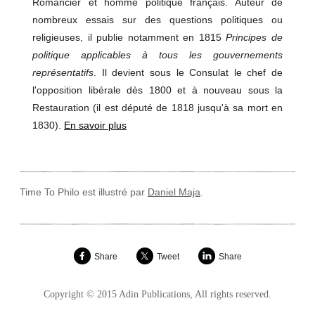
Romancier et homme politique français. Auteur de
nombreux essais sur des questions politiques ou
religieuses, il publie notamment en 1815
Principes de
politique applicables à tous les gouvernements
représentatifs
. Il devient sous le Consulat le chef de
l'opposition libérale dès 1800 et à nouveau sous la
Restauration (il est député de 1818 jusqu'à sa mort en
1830).
En savoir plus
Time To Philo est illustré par
Daniel Maja
.
Share
Tweet
Share
Copyright © 2015 Adin Publications, All rights reserved.