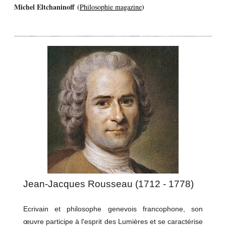
Michel Eltchaninoff (
)
Philosophie magazine
Jean-Jacques Rousseau (1712 - 1778)
Ecrivain et philosophe genevois francophone, son
œuvre participe à l'esprit des Lumières et se caractérise