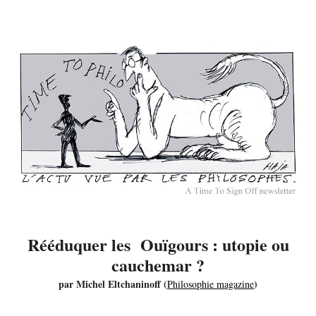
Rééduquer les Ouïgours : utopie ou
cauchemar ?
par Michel Eltchaninoff (
)
Philosophie magazine