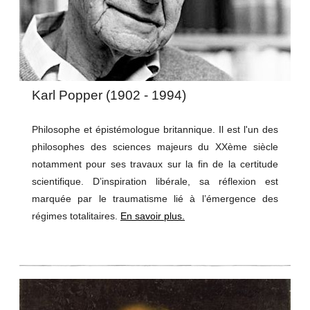
Karl Popper (1902 - 1994)
Philosophe et épistémologue britannique. Il est l'un des
philosophes des sciences majeurs du XXème siècle
notamment pour ses travaux sur la fin de la certitude
scientifique. D’inspiration libérale, sa réflexion est
marquée par le traumatisme lié à l’émergence des
régimes totalitaires.
En savoir plus.