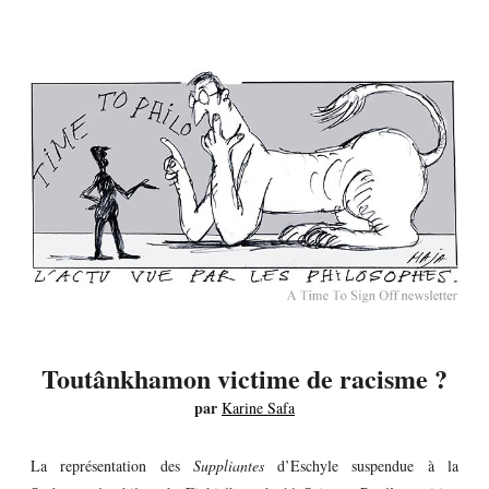
Toutânkhamon victime de racisme ?
par
Karine Safa
La représentation des
Suppliantes
d’Eschyle suspendue à la