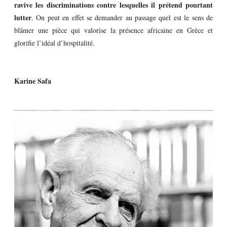
ravive les discriminations contre lesquelles il prétend pourtant
lutter
. On peut en effet se demander au passage quel est le sens de
blâmer une pièce qui valorise la présence africaine en Grèce et
glorifie l’idéal d’hospitalité.
Karine Safa