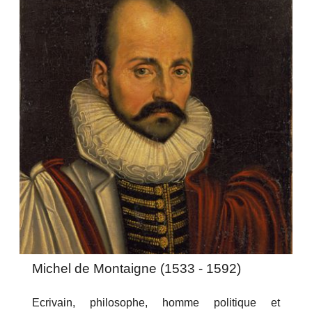
Michel de Montaigne (1533 - 1592)
Ecrivain, philosophe, homme politique et