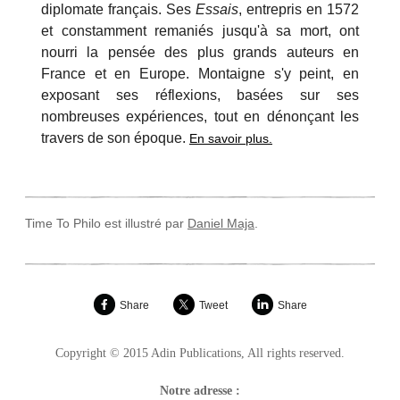
diplomate français. Ses
Essais
, entrepris en 1572
et constamment remaniés jusqu'à sa mort, ont
nourri la pensée des plus grands auteurs en
France et en Europe. Montaigne s'y peint, en
exposant ses réflexions, basées sur ses
nombreuses expériences, tout en dénonçant les
travers de son époque.
En savoir plus.
Time To Philo est illustré par
Daniel Maja
.
Share
Tweet
Share
Copyright © 2015 Adin Publications, All rights reserved.
Notre adresse :