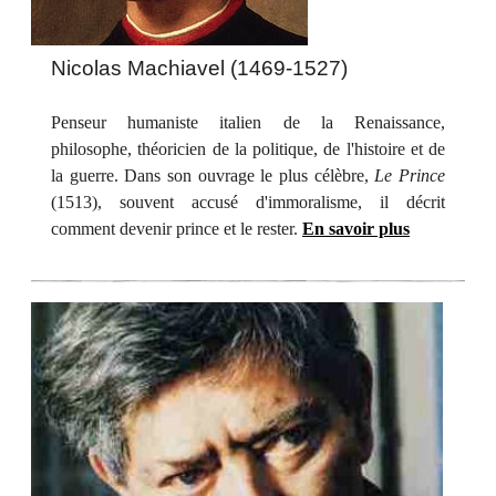
Nicolas Machiavel (1469-1527)
Penseur humaniste italien de la Renaissance,
philosophe, théoricien de la politique, de l'histoire et de
la guerre. Dans son ouvrage le plus célèbre,
Le Prince
(1513), souvent accusé d'immoralisme, il décrit
comment devenir prince et le rester.
En savoir plus