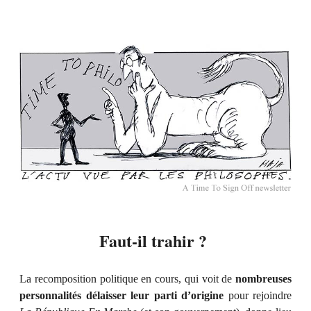
Faut-il trahir ?
La recomposition politique en cours, qui voit de
nombreuses
personnalités délaisser leur parti d’origine
pour rejoindre