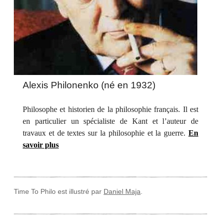
Alexis Philonenko (né en 1932)
Philosophe et historien de la philosophie français. Il est
en particulier un spécialiste de Kant et l’auteur de
travaux et de textes sur la philosophie et la guerre.
En
savoir plus
Time To Philo est illustré par
Daniel Maja
.