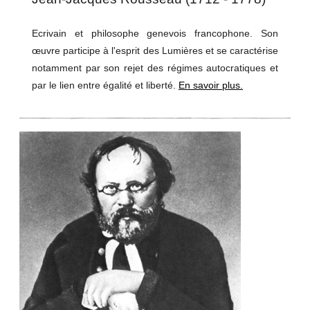
Ecrivain et philosophe genevois francophone. Son
œuvre participe à l'esprit des Lumières et se caractérise
notamment par son rejet des régimes autocratiques et
par le lien entre égalité et liberté.
En savoir plus.