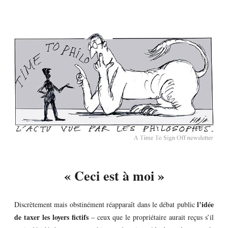
« Ceci est à moi »
l’idée
Discrètement mais obstinément réapparaît dans le débat public
de taxer les loyers fictifs
– ceux que le propriétaire aurait reçus s’il