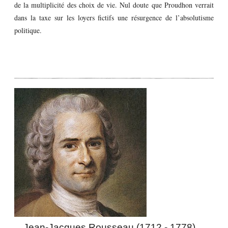
de la multiplicité des choix de vie. Nul doute que Proudhon verrait
dans la taxe sur les loyers fictifs une résurgence de l’absolutisme
politique.
Jean-Jacques Rousseau (1712 - 1778)